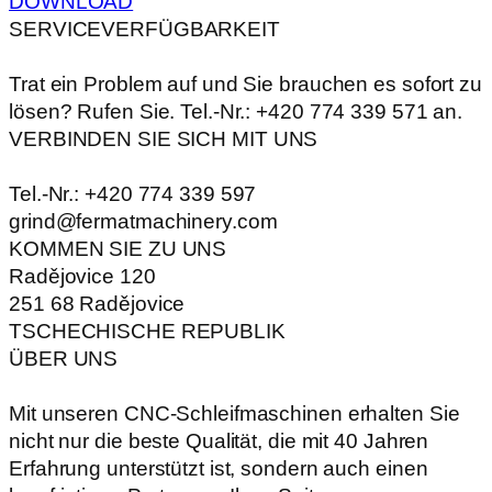
DOWNLOAD
SERVICEVERFÜGBARKEIT
Trat ein Problem auf und Sie brauchen es sofort zu
lösen? Rufen Sie. Tel.-Nr.: +420 774 339 571 an.
VERBINDEN SIE SICH MIT UNS
Tel.-Nr.: +420 774 339 597
grind@fermatmachinery.com
KOMMEN SIE ZU UNS
Radějovice 120
251 68 Radějovice
TSCHECHISCHE REPUBLIK
ÜBER UNS
Mit unseren CNC-Schleifmaschinen erhalten Sie
nicht nur die beste Qualität, die mit 40 Jahren
Erfahrung unterstützt ist, sondern auch einen