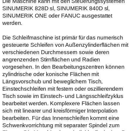
Die Maschine kann mit den Steuerungssystemen
SINUMERIK 828D sl, SINUMERIK 840D sl,
SINUMERIK ONE oder FANUC ausgestattet
werden.
Die Schleifmaschine ist primär für das numerisch
gesteuerte Schleifen von Außenzylinderflächen mit
verschiedenen Durchmessern sowie deren
angrenzenden Stirnflächen und Radien
vorgesehen. In den Bearbeitungszentren können
zylindrische oder konische Flächen mit
Längsvorschub und beweglichem Tisch,
Einstechschleifen mit festem oder oszillierendem
Tisch sowie im Einstech- und Längsschleifzyklus
bearbeitet werden. Komplexere Flächen lassen
sich mit linearer und kreisförmiger Interpolation
bearbeiten. Für das Innenschleifen kommt eine
Schwenkvorrichtung mit separater Spindel zum