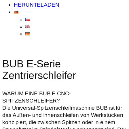
HERUNTELADEN
BUB E-Serie
Zentrierschleifer
WARUM EINE BUB E CNC-
SPITZENSCHLEIFER?
Die Universal-Spitzenschleifmaschine BUB ist für
das Außen- und Innenschleifen von Werkstücken
konzipiert, die zwischen Spitzen oder in einem