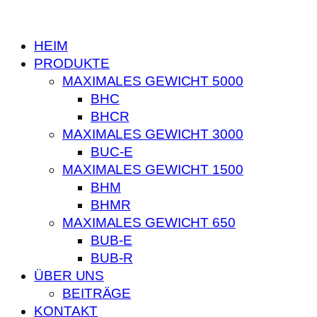
HEIM
PRODUKTE
MAXIMALES GEWICHT 5000
BHC
BHCR
MAXIMALES GEWICHT 3000
BUC-E
MAXIMALES GEWICHT 1500
BHM
BHMR
MAXIMALES GEWICHT 650
BUB-E
BUB-R
ÜBER UNS
BEITRÄGE
KONTAKT