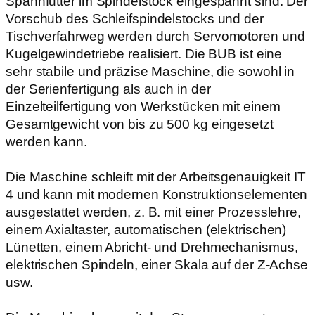
Spannfutter im Spindelstock eingespannt sind. Der
Vorschub des Schleifspindelstocks und der
Tischverfahrweg werden durch Servomotoren und
Kugelgewindetriebe realisiert. Die BUB ist eine
sehr stabile und präzise Maschine, die sowohl in
der Serienfertigung als auch in der
Einzelteilfertigung von Werkstücken mit einem
Gesamtgewicht von bis zu 500 kg eingesetzt
werden kann.
Die Maschine schleift mit der Arbeitsgenauigkeit IT
4 und kann mit modernen Konstruktionselementen
ausgestattet werden, z. B. mit einer Prozesslehre,
einem Axialtaster, automatischen (elektrischen)
Lünetten, einem Abricht- und Drehmechanismus,
elektrischen Spindeln, einer Skala auf der Z-Achse
usw.