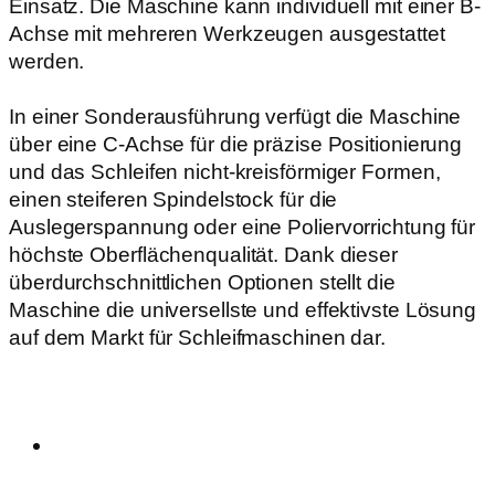
Einsatz. Die Maschine kann individuell mit einer B-
Achse mit mehreren Werkzeugen ausgestattet
werden.
In einer Sonderausführung verfügt die Maschine
über eine C-Achse für die präzise Positionierung
und das Schleifen nicht-kreisförmiger Formen,
einen steiferen Spindelstock für die
Auslegerspannung oder eine Poliervorrichtung für
höchste Oberflächenqualität. Dank dieser
überdurchschnittlichen Optionen stellt die
Maschine die universellste und effektivste Lösung
auf dem Markt für Schleifmaschinen dar.