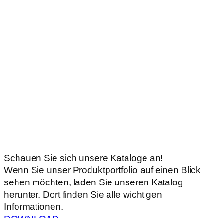
Schauen Sie sich unsere Kataloge an!
Wenn Sie unser Produktportfolio auf einen Blick
sehen möchten, laden Sie unseren Katalog
herunter. Dort finden Sie alle wichtigen
Informationen.