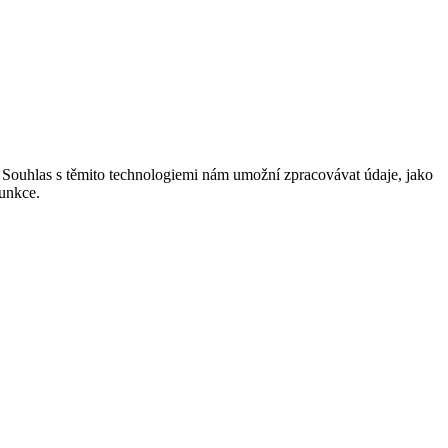
. Souhlas s těmito technologiemi nám umožní zpracovávat údaje, jako
funkce.