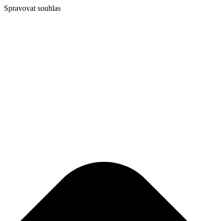
Spravovat souhlas